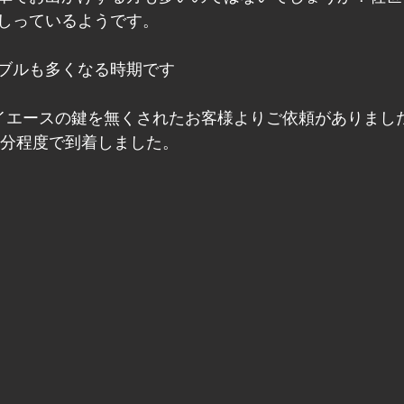
しっているようです。
ブルも多くなる時期です
のハイエースの鍵を無くされたお客様よりご依頼がありまし
0分程度で到着しました。