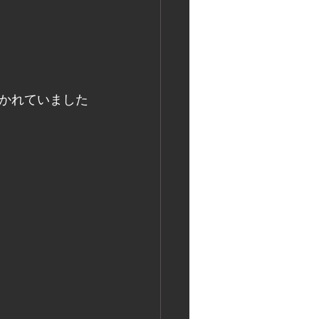
かれていました