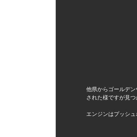
他県からゴールデン
された様ですが見つ
エンジンはプッシュ