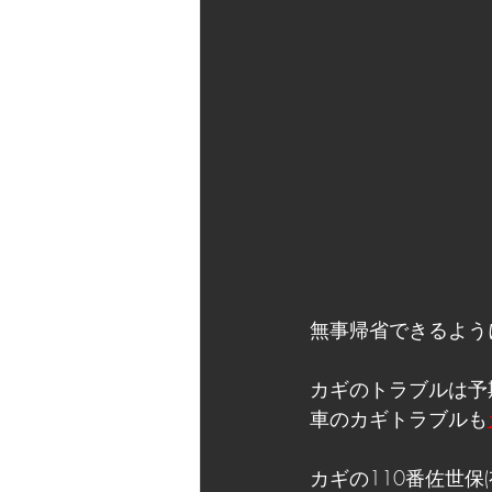
無事帰省できるよう
カギのトラブルは予
車のカギトラブルも
カギの110番佐世保