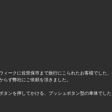
ウィークに佐世保市まで旅行にこられたお客様でした、
からず弊社にご依頼を頂きました。
ボタンを押してかける、プッシュボタン型の車体でした