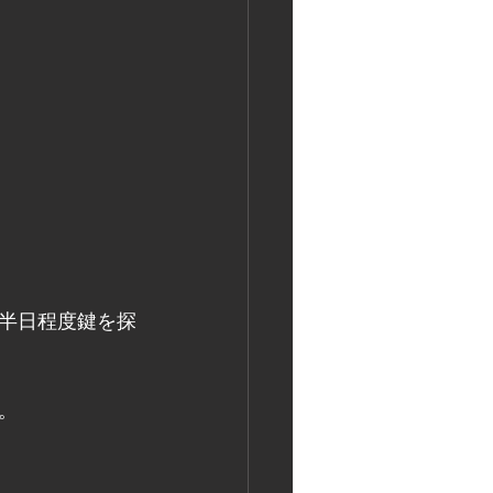
半日程度鍵を探
。