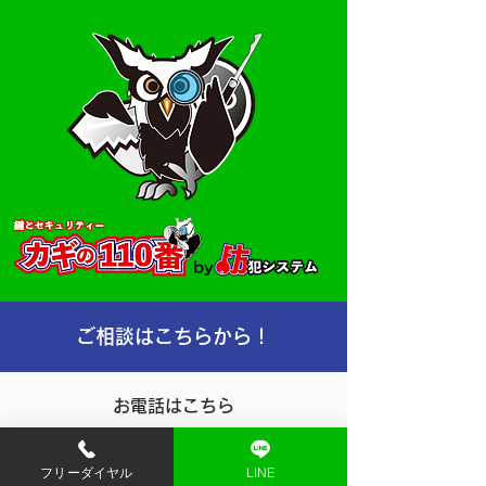
ご相談はこちらから！
お電話はこちら
0120-826-110
フリーダイヤル
LINE