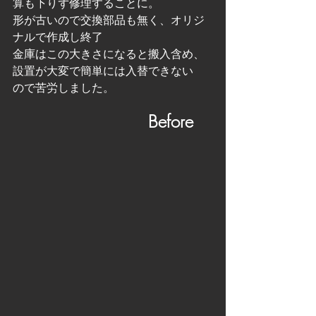
算も下りず修理することに。
形が古いので交換部品も無く、オリジ
ナルで作成し終了
金庫はこの大きさになると搬入含め、
設置が大変で簡単には入替できない
ので苦労しました。
　　　　　　　　Before