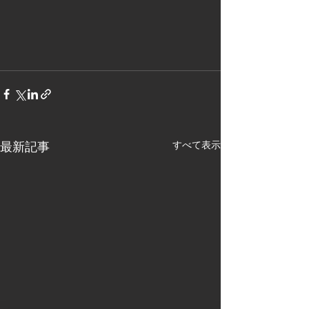
最新記事
すべて表示