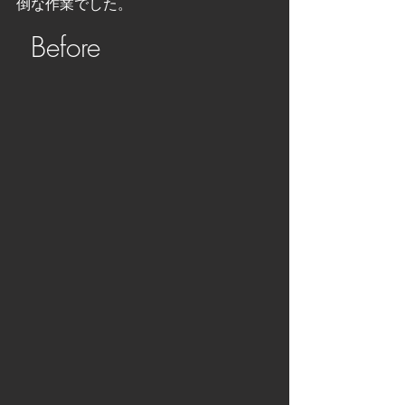
倒な作業でした。
Before