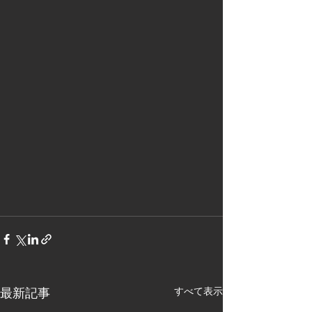
最新記事
すべて表示