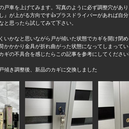
の戸車を上げてみます。写真のように必ず調整穴があり
し』が上がる方向です👍プラスドライバーがあれば自
なと思ったら試してみて下さい。
くいかなと思いながら戸が傾いた状態でカギを開け閉め
荷かかかり金具が折れ曲がった状態になってしまってい
カギの不具合を感じたらこの記事を参考にしてください
戸傾き調整後、新品のカギに交換しました