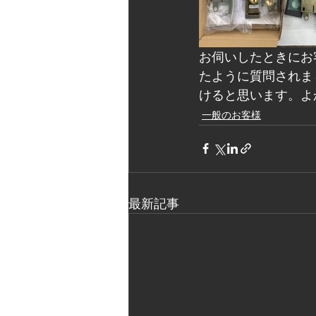
お伺いしたときにお
たように質問されま
けると思います。よ
一般のお客様
最新記事