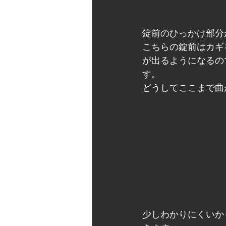
錠前のひっかけ部分
こちらの錠前はカギ
が出るようになるの
す。
どうしてここまで曲
少しわかりにくいか