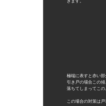
きます。
極端に表すと赤い部
引き戸の場合この傾
落ちてしまってこの
この場合の対策は戸