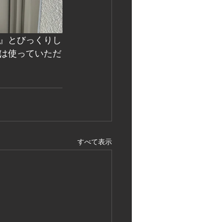
』とびっくりし
は使っていただ
すべて表示