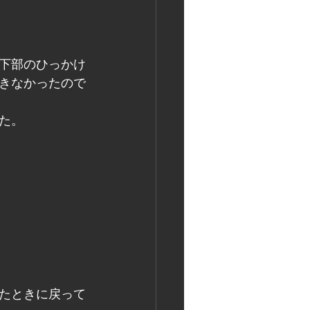
下部のひっかけ
できなかったので
た。
たときに戻って