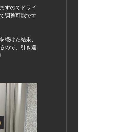
ますのでドライ
分で調整可能です
を続けた結果、
るので、引き違
❕