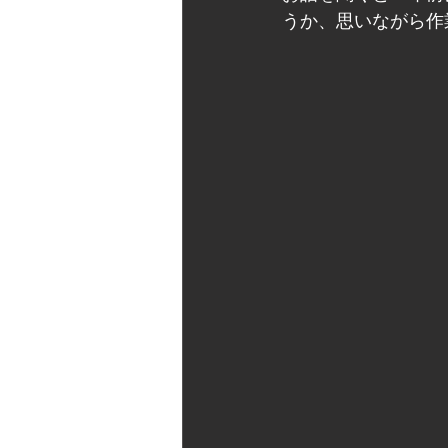
うか、思いながら作