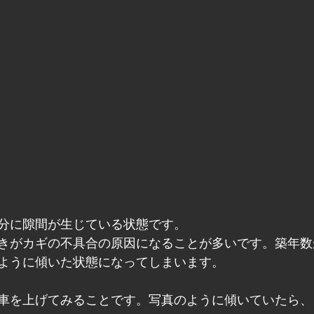
分に隙間が生じている状態です。
きがカギの不具合の原因になることが多いです。築年数
ように傾いた状態になってしまいます。
車を上げてみることです。写真のように傾いていたら、