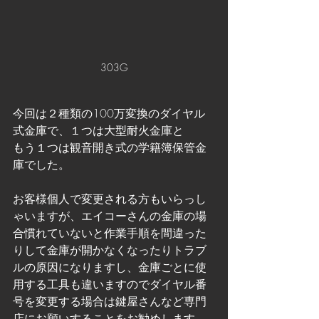
303G
今回は２種類の100万変換のダイヤル
式金庫で、１つは大型耐火金庫と
もう１つは観音開き式の学籍簿保管金
庫でした。
お客様個人で変更される方もいらっし
ゃいますが、エイコーさんの金庫の場
合慣れていないと作業手順を間違った
りして金庫が開かなくなったりトラブ
ルの原因になりますし、金庫ごとに使
用する工具も違いますのでダイヤル番
号を変更する場合は鍵屋さんなど専門
店にお願いすることをお勧めします。