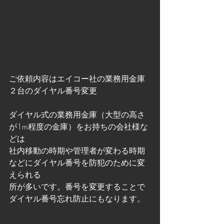
ご依頼内容はエイコー社の業務用金庫
２台のダイヤル番号変更
ダイヤル式の業務用金庫（大型の高さ
が1m程度の金庫）をお持ちの会社様な
どは
社内移動の時期や管理者が変わる時期
などにダイヤル番号を防犯のために変
えられる
所が多いです。番号を変更することで
ダイヤル番号忘れ防止にもなります。