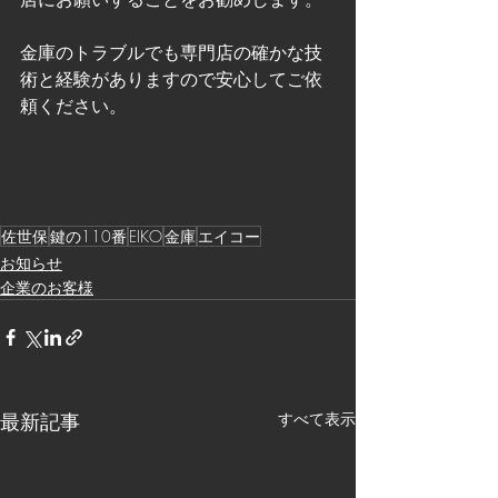
金庫のトラブルでも専門店の確かな技
術と経験がありますので安心してご依
頼ください。
佐世保
鍵の110番
EIKO
金庫
エイコー
お知らせ
企業のお客様
最新記事
すべて表示