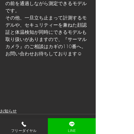
の前を通過しながら測定できるモデル
です。
その他、一旦立ち止まって計測するモ
デルや、セキュリティーを兼ねた顔認
証と体温検知が同時にできるモデルも
取り扱いがありますので、『サーマル
カメラ』のご相談はカギの110番へ。
お問い合わせお待ちしております☺
お知らせ
フリーダイヤル
LINE