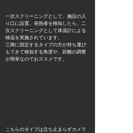
一次スクリーニングとして、施設の入
り口に設置。発熱者を検知したら、二
次スクリーニングとして体温計による
検温を実施されています。
三脚に固定するタイプの方が持ち運び
もできて検知する角度や、距離の調整
が簡単なのでおススメです。
こちらのタイプは立ち止まらずカメラ