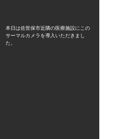
本日は佐世保市近隣の医療施設にこの
サーマルカメラを導入いただきまし
た。