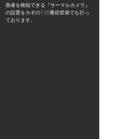
熱者を検知できる『サーマルカメラ』
の設置をカギの110番佐世保でも行っ
ております。